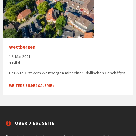
Wettbergen
12. Mai 2021
1 Bild
Der Alte Ortskern Wettbergen mit seinen idyllischen Geschäften
WEITERE BILDERGALERIEN
ÜBER DIESE SEITE