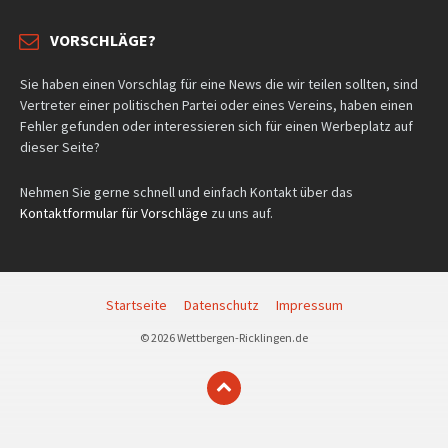
VORSCHLÄGE?
Sie haben einen Vorschlag für eine News die wir teilen sollten, sind
Vertreter einer politischen Partei oder eines Vereins, haben einen
Fehler gefunden oder interessieren sich für einen Werbeplatz auf
dieser Seite?
Nehmen Sie gerne schnell und einfach Kontakt über das
Kontaktformular für Vorschläge
zu uns auf.
Startseite
Datenschutz
Impressum
© 2026 Wettbergen-Ricklingen.de