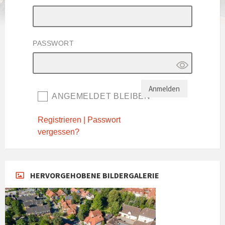
PASSWORT
ANGEMELDET BLEIBEN
Registrieren
|
Passwort
vergessen?
HERVORGEHOBENE BILDERGALERIE