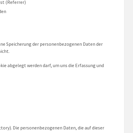
st (Referrer)
rden
. Eine Speicherung der personenbezogenen Daten der
icht.
kie abgelegt werden darf, um uns die Erfassung und
tory). Die personenbezogenen Daten, die auf dieser