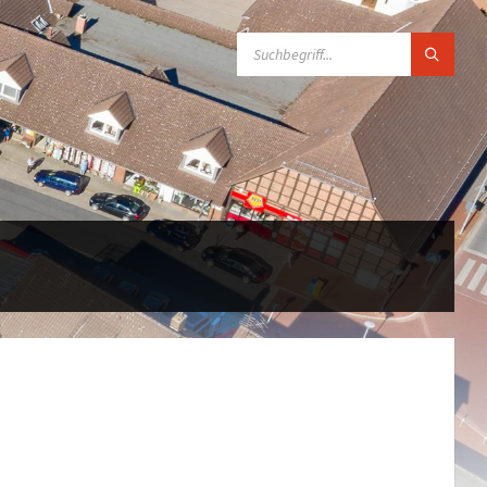
SUCHE: