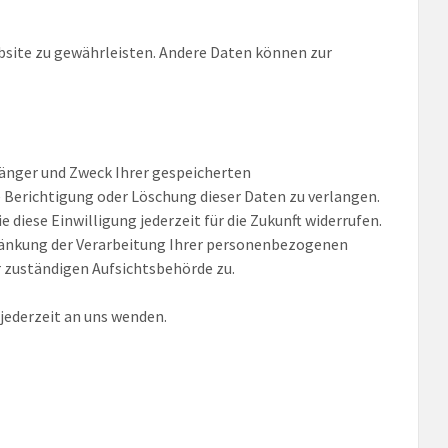
ebsite zu gewährleisten. Andere Daten können zur
fänger und Zweck Ihrer gespeicherten
 Berichtigung oder Löschung dieser Daten zu verlangen.
 diese Einwilligung jederzeit für die Zukunft widerrufen.
änkung der Verarbeitung Ihrer personenbezogenen
r zuständigen Aufsichtsbehörde zu.
jederzeit an uns wenden.