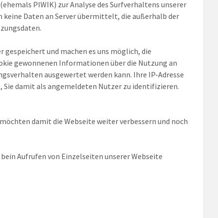
ehemals PIWIK) zur Analyse des Surfverhaltens unserer
 keine Daten an Server übermittelt, die außerhalb der
tzungsdaten.
 gespeichert und machen es uns möglich, die
Cookie gewonnenen Informationen über die Nutzung an
ngsverhalten ausgewertet werden kann. Ihre IP-Adresse
, Sie damit als angemeldeten Nutzer zu identifizieren.
ir möchten damit die Webseite weiter verbessern und noch
bein Aufrufen von Einzelseiten unserer Webseite