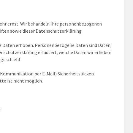
 sehr ernst. Wir behandeln Ihre personenbezogenen
ften sowie dieser Datenschutzerklärung.
e Daten erhoben. Personenbezogene Daten sind Daten,
tenschutzerklärung erläutert, welche Daten wir erheben
 geschieht.
er Kommunikation per E-Mail) Sicherheitslücken
tte ist nicht möglich.
: