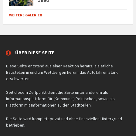
1 Bild
WEITERE GALERIEN
ÜBER DIESE SEITE
Diese Seite entstand aus einer Reaktion heraus, als etliche
Baustellen in und um Wettbergen herum das Autofahren stark
erschwerten.
Seit diesem Zeitpunkt dient die Seite unter anderem als
Informationsplattform für (Kommunal) Politisches, sowie als
Plattform mit Informationen zu den Stadtteilen.
Die Seite wird komplett privat und ohne finanziellen Hintergrund
betrieben.