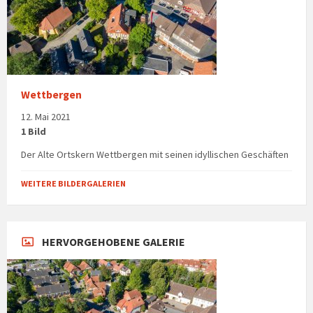
Wettbergen
12. Mai 2021
1 Bild
Der Alte Ortskern Wettbergen mit seinen idyllischen Geschäften
WEITERE BILDERGALERIEN
HERVORGEHOBENE GALERIE