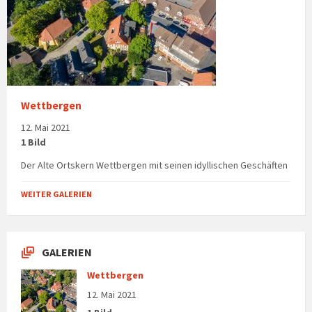
Wettbergen
12. Mai 2021
1 Bild
Der Alte Ortskern Wettbergen mit seinen idyllischen Geschäften
WEITER GALERIEN
GALERIEN
Wettbergen
12. Mai 2021