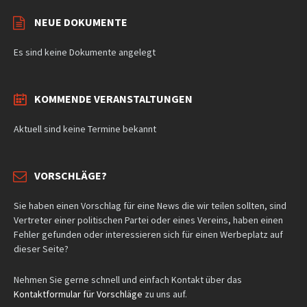
NEUE DOKUMENTE
Es sind keine Dokumente angelegt
KOMMENDE VERANSTALTUNGEN
Aktuell sind keine Termine bekannt
VORSCHLÄGE?
Sie haben einen Vorschlag für eine News die wir teilen sollten, sind
Vertreter einer politischen Partei oder eines Vereins, haben einen
Fehler gefunden oder interessieren sich für einen Werbeplatz auf
dieser Seite?
Nehmen Sie gerne schnell und einfach Kontakt über das
Kontaktformular für Vorschläge
zu uns auf.