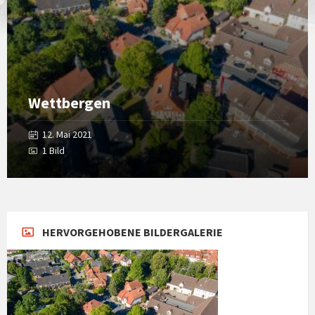
Wettbergen
12. Mai 2021
1 Bild
HERVORGEHOBENE BILDERGALERIE