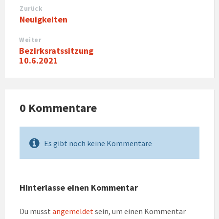
Zurück
Neuigkeiten
Weiter
Bezirksratssitzung
10.6.2021
0 Kommentare
Es gibt noch keine Kommentare
Hinterlasse einen Kommentar
Du musst
angemeldet
sein, um einen Kommentar