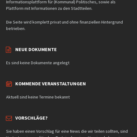
Informationsplattform für (Kommunal) Politisches, sowie als
Plattform mit Informationen zu den Stadtteilen.
Die Seite wird komplett privat und ohne finanziellen Hintergrund
betrieben.
NEUE DOKUMENTE
Es sind keine Dokumente angelegt
KOMMENDE VERANSTALTUNGEN
Aktuell sind keine Termine bekannt
VORSCHLÄGE?
Sie haben einen Vorschlag für eine News die wir teilen sollten, sind