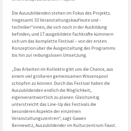
Die Auszubildenden stehen im Fokus des Projekts.
Insgesamt 33 Veranstaltungskaufleute und -
techniker*innen, die sich noch in der Ausbildung
befinden, und 17 ausgebildete Fachkräfte kümmern
sich um das komplette Festival – von der ersten
Konzeption über die Ausgestaltung des Programms
bis hin zur reibungslosen Umsetzung.
„Das Arbeiten im Kollektiv gibt uns die Chance, aus
einem viel größeren gemeinsamen Wissenspool
schöpfen zu können. Durch das Festival haben die
Auszubildenden endlich die Möglichkeit,
eigenverantwortlich zu planen. Gleichzeitig
unterstreicht das Line-Up des Festivals die
besonderen Aspekte der einzelnen
Veranstaltungszentren“, sagt Gawen
Bennewitz, Auszubildender im Kulturzentrum Faust.