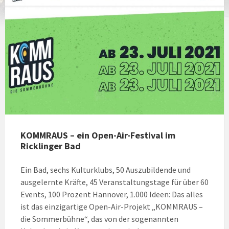
KOMMRAUS – ein Open-Air-Festival im
Ricklinger Bad
Ein Bad, sechs Kulturklubs, 50 Auszubildende und
ausgelernte Kräfte, 45 Veranstaltungstage für über 60
Events, 100 Prozent Hannover, 1.000 Ideen: Das alles
ist das einzigartige Open-Air-Projekt „KOMMRAUS –
die Sommerbühne“, das von der sogenannten