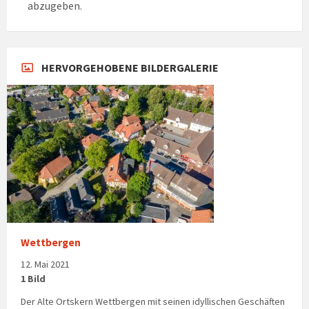
abzugeben.
HERVORGEHOBENE BILDERGALERIE
Wettbergen
12. Mai 2021
1 Bild
Der Alte Ortskern Wettbergen mit seinen idyllischen Geschäften