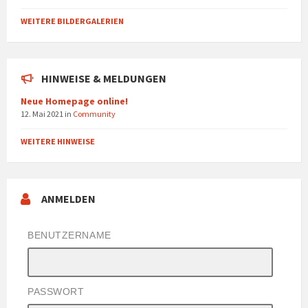
WEITERE BILDERGALERIEN
HINWEISE & MELDUNGEN
Neue Homepage online!
12. Mai 2021
in
Community
WEITERE HINWEISE
ANMELDEN
BENUTZERNAME
PASSWORT