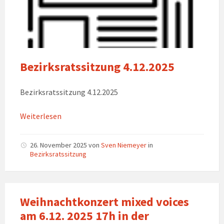
Bezirksratssitzung 4.12.2025
Bezirksratssitzung 4.12.2025
Weiterlesen
26. November 2025
von
Sven Niemeyer
in
Bezirksratssitzung
Weihnachtkonzert mixed voices
am 6.12. 2025 17h in der