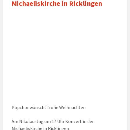
Michaeliskirche in Ricklingen
Popchor wünscht frohe Weihnachten
Am Nikolaustag um 17 Uhr Konzert in der
Michaeliskirche in Ricklingen