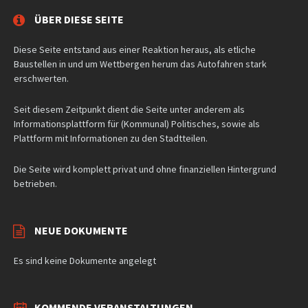
ÜBER DIESE SEITE
Diese Seite entstand aus einer Reaktion heraus, als etliche
Baustellen in und um Wettbergen herum das Autofahren stark
erschwerten.
Seit diesem Zeitpunkt dient die Seite unter anderem als
Informationsplattform für (Kommunal) Politisches, sowie als
Plattform mit Informationen zu den Stadtteilen.
Die Seite wird komplett privat und ohne finanziellen Hintergrund
betrieben.
NEUE DOKUMENTE
Es sind keine Dokumente angelegt
KOMMENDE VERANSTALTUNGEN