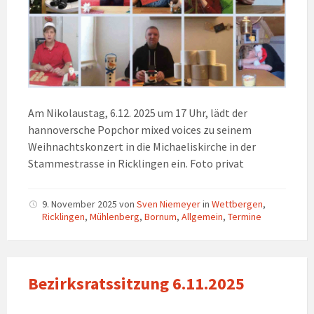
Am Nikolaustag, 6.12. 2025 um 17 Uhr, lädt der
hannoversche Popchor mixed voices zu seinem
Weihnachtskonzert in die Michaeliskirche in der
Stammestrasse in Ricklingen ein. Foto privat
9. November 2025
von
Sven Niemeyer
in
Wettbergen
,
Ricklingen
,
Mühlenberg
,
Bornum
,
Allgemein
,
Termine
Bezirksratssitzung 6.11.2025