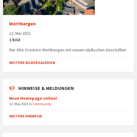
Wettbergen
12. Mai 2021
1 Bild
Der Alte Ortskern Wettbergen mit seinen idyllischen Geschäften
WEITERE BILDERGALERIEN
HINWEISE & MELDUNGEN
Neue Homepage online!
12. Mai 2021
in
Community
WEITERE HINWEISE