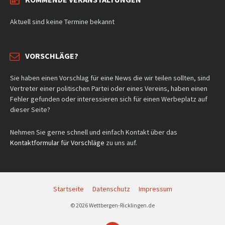
Aktuell sind keine Termine bekannt
VORSCHLÄGE?
Sie haben einen Vorschlag für eine News die wir teilen sollten, sind
Vertreter einer politischen Partei oder eines Vereins, haben einen
Fehler gefunden oder interessieren sich für einen Werbeplatz auf
dieser Seite?
Nehmen Sie gerne schnell und einfach Kontakt über das
Kontaktformular für Vorschläge
zu uns auf.
Startseite
Datenschutz
Impressum
© 2026 Wettbergen-Ricklingen.de