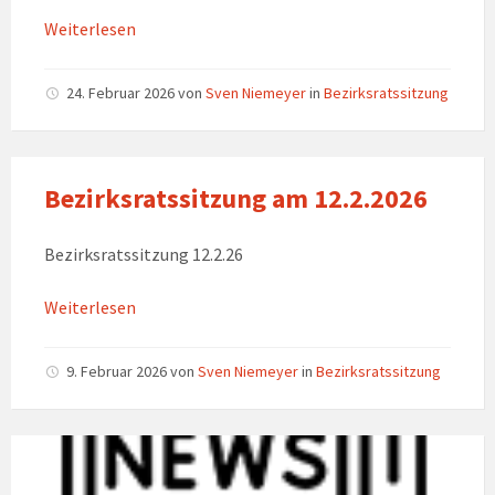
Weiterlesen
24. Februar 2026
von
Sven Niemeyer
in
Bezirksratssitzung
Bezirksratssitzung am 12.2.2026
Bezirksratssitzung 12.2.26
Weiterlesen
9. Februar 2026
von
Sven Niemeyer
in
Bezirksratssitzung