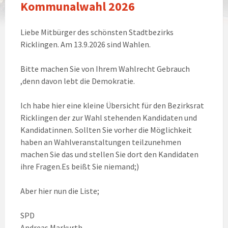
Kommunalwahl 2026
Liebe Mitbürger des schönsten Stadtbezirks
Ricklingen. Am 13.9.2026 sind Wahlen.
Bitte machen Sie von Ihrem Wahlrecht Gebrauch
,denn davon lebt die Demokratie.
Ich habe hier eine kleine Übersicht für den Bezirksrat
Ricklingen der zur Wahl stehenden Kandidaten und
Kandidatinnen. Sollten Sie vorher die Möglichkeit
haben an Wahlveranstaltungen teilzunehmen
machen Sie das und stellen Sie dort den Kandidaten
ihre Fragen.Es beißt Sie niemand;)
Aber hier nun die Liste;
SPD
Andreas Markurth