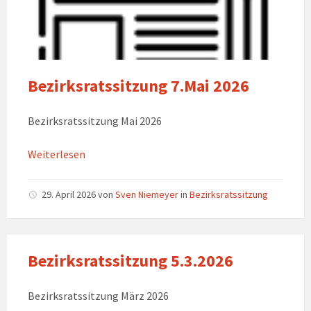
Bezirksratssitzung 7.Mai 2026
Bezirksratssitzung Mai 2026
Weiterlesen
29. April 2026
von
Sven Niemeyer
in
Bezirksratssitzung
Bezirksratssitzung 5.3.2026
Bezirksratssitzung März 2026