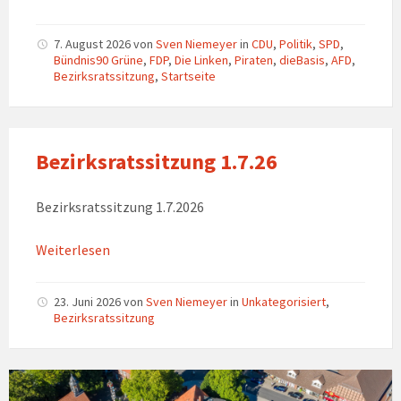
7. August 2026
von
Sven Niemeyer
in
CDU
,
Politik
,
SPD
,
Bündnis90 Grüne
,
FDP
,
Die Linken
,
Piraten
,
dieBasis
,
AFD
,
Bezirksratssitzung
,
Startseite
Bezirksratssitzung 1.7.26
Bezirksratssitzung 1.7.2026
Weiterlesen
23. Juni 2026
von
Sven Niemeyer
in
Unkategorisiert
,
Bezirksratssitzung