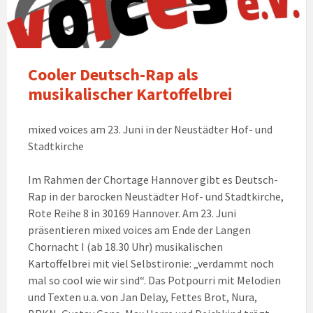
Cooler Deutsch-Rap als
musikalischer Kartoffelbrei
mixed voices am 23. Juni in der Neustädter Hof- und
Stadtkirche
Im Rahmen der Chortage Hannover gibt es Deutsch-
Rap in der barocken Neustädter Hof- und Stadtkirche,
Rote Reihe 8 in 30169 Hannover. Am 23. Juni
präsentieren mixed voices am Ende der Langen
Chornacht I (ab 18.30 Uhr) musikalischen
Kartoffelbrei mit viel Selbstironie: „verdammt noch
mal so cool wie wir sind“. Das Potpourri mit Melodien
und Texten u.a. von Jan Delay, Fettes Brot, Nura,