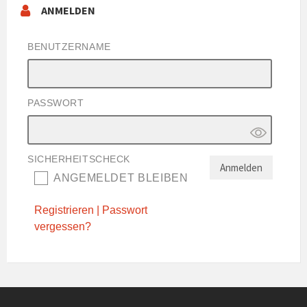
ANMELDEN
BENUTZERNAME
PASSWORT
SICHERHEITSCHECK
ANGEMELDET BLEIBEN
Registrieren
|
Passwort
vergessen?