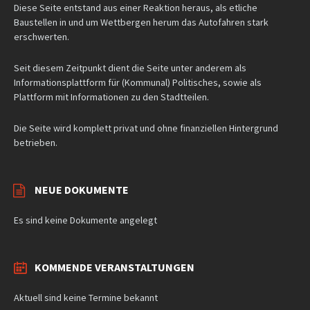
Diese Seite entstand aus einer Reaktion heraus, als etliche
Baustellen in und um Wettbergen herum das Autofahren stark
erschwerten.
Seit diesem Zeitpunkt dient die Seite unter anderem als
Informationsplattform für (Kommunal) Politisches, sowie als
Plattform mit Informationen zu den Stadtteilen.
Die Seite wird komplett privat und ohne finanziellen Hintergrund
betrieben.
NEUE DOKUMENTE
Es sind keine Dokumente angelegt
KOMMENDE VERANSTALTUNGEN
Aktuell sind keine Termine bekannt