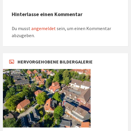
Hinterlasse einen Kommentar
Du musst
angemeldet
sein, um einen Kommentar
abzugeben.
HERVORGEHOBENE BILDERGALERIE