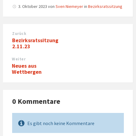
3. Oktober 2023
von
Sven Niemeyer
in
Bezirksratssitzung
Zurück
Bezirksratssitzung
2.11.23
Weiter
Neues aus
Wettbergen
0 Kommentare
Es gibt noch keine Kommentare