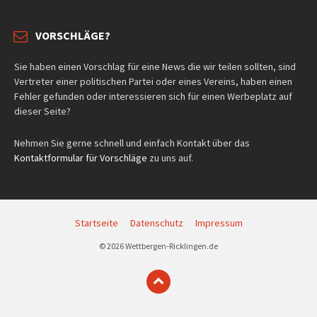
VORSCHLÄGE?
Sie haben einen Vorschlag für eine News die wir teilen sollten, sind
Vertreter einer politischen Partei oder eines Vereins, haben einen
Fehler gefunden oder interessieren sich für einen Werbeplatz auf
dieser Seite?
Nehmen Sie gerne schnell und einfach Kontakt über das
Kontaktformular für Vorschläge
zu uns auf.
Startseite
Datenschutz
Impressum
© 2026 Wettbergen-Ricklingen.de