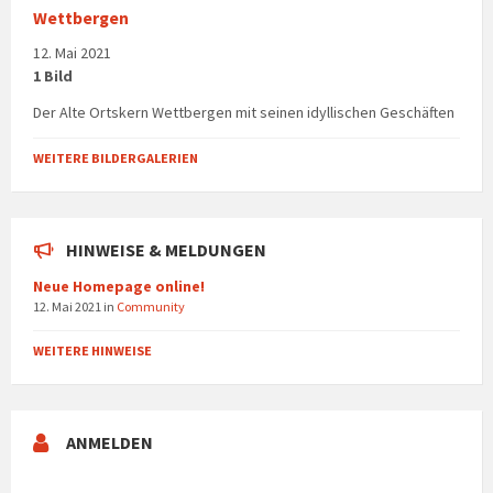
Wettbergen
12. Mai 2021
1 Bild
Der Alte Ortskern Wettbergen mit seinen idyllischen Geschäften
WEITERE BILDERGALERIEN
HINWEISE & MELDUNGEN
Neue Homepage online!
12. Mai 2021
in
Community
WEITERE HINWEISE
ANMELDEN