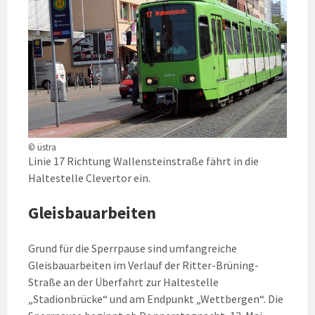
© üstra
Linie 17 Richtung Wallensteinstraße fährt in die
Haltestelle Clevertor ein.
Gleisbauarbeiten
Grund für die Sperrpause sind umfangreiche
Gleisbauarbeiten im Verlauf der Ritter-Brüning-
Straße an der Überfahrt zur Haltestelle
„Stadionbrücke“ und am Endpunkt „Wettbergen“. Die