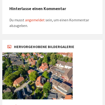
Hinterlasse einen Kommentar
Du musst
angemeldet
sein, um einen Kommentar
abzugeben.
HERVORGEHOBENE BILDERGALERIE