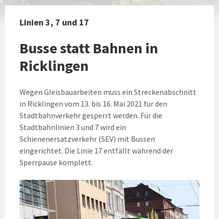
Linien 3, 7 und 17
Busse statt Bahnen in
Ricklingen
Wegen Gleisbauarbeiten muss ein Streckenabschnitt
in Ricklingen vom 13. bis 16. Mai 2021 für den
Stadtbahnverkehr gesperrt werden. Für die
Stadtbahnlinien 3 und 7 wird ein
Schienenersatzverkehr (SEV) mit Bussen
eingerichtet. Die Linie 17 entfällt während der
Sperrpause komplett.