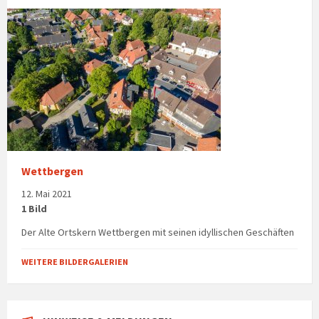
Wettbergen
12. Mai 2021
1 Bild
Der Alte Ortskern Wettbergen mit seinen idyllischen Geschäften
WEITERE BILDERGALERIEN