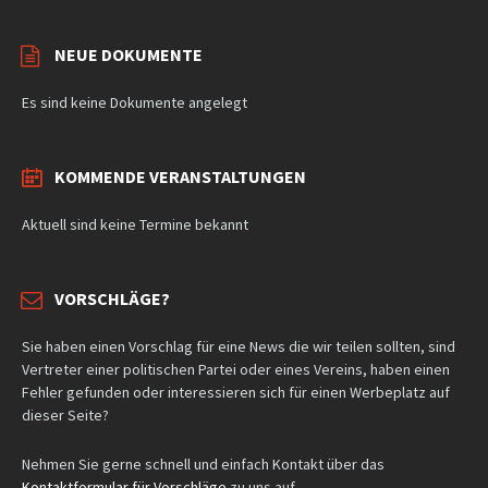
NEUE DOKUMENTE
Es sind keine Dokumente angelegt
KOMMENDE VERANSTALTUNGEN
Aktuell sind keine Termine bekannt
VORSCHLÄGE?
Sie haben einen Vorschlag für eine News die wir teilen sollten, sind
Vertreter einer politischen Partei oder eines Vereins, haben einen
Fehler gefunden oder interessieren sich für einen Werbeplatz auf
dieser Seite?
Nehmen Sie gerne schnell und einfach Kontakt über das
Kontaktformular für Vorschläge
zu uns auf.