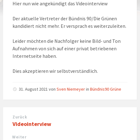
Hier nun wie angekündigt das Videointerview
Der aktuelle Vertreter der Bündnis 90/Die Grünen
kandidiert nicht mehr. Er versprach es weiterzuleiten.
Leider möchten die Nachfolger keine Bild- und Ton
Aufnahmen von sich auf einer privat betriebenen
Internetseite haben.
Dies akzeptieren wir selbstverständlich.
31. August 2021
von
Sven Niemeyer
in
Bündnis90 Grüne
Zurück
Videointerview
Weiter