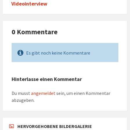
Videointerview
0 Kommentare
Es gibt noch keine Kommentare
Hinterlasse einen Kommentar
Du musst
angemeldet
sein, um einen Kommentar
abzugeben.
HERVORGEHOBENE BILDERGALERIE