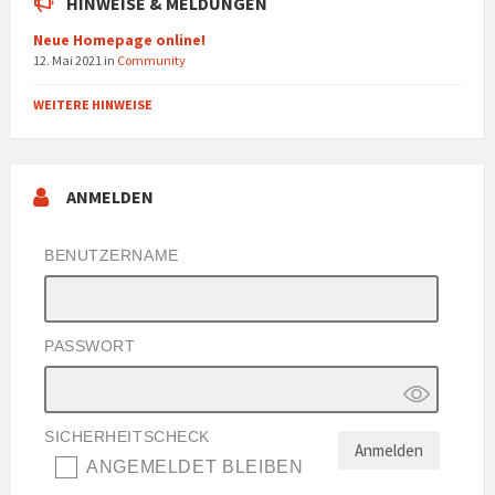
HINWEISE & MELDUNGEN
Neue Homepage online!
12. Mai 2021
in
Community
WEITERE HINWEISE
ANMELDEN
BENUTZERNAME
PASSWORT
SICHERHEITSCHECK
ANGEMELDET BLEIBEN