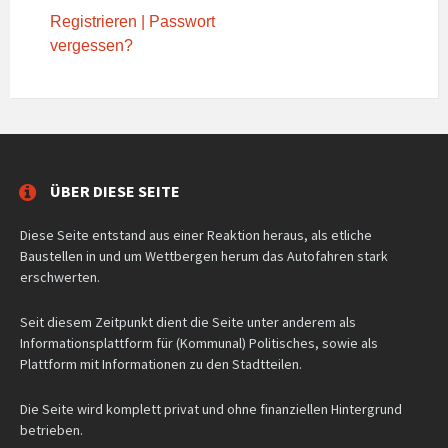
Registrieren
|
Passwort
vergessen?
ÜBER DIESE SEITE
Diese Seite entstand aus einer Reaktion heraus, als etliche
Baustellen in und um Wettbergen herum das Autofahren stark
erschwerten.
Seit diesem Zeitpunkt dient die Seite unter anderem als
Informationsplattform für (Kommunal) Politisches, sowie als
Plattform mit Informationen zu den Stadtteilen.
Die Seite wird komplett privat und ohne finanziellen Hintergrund
betrieben.