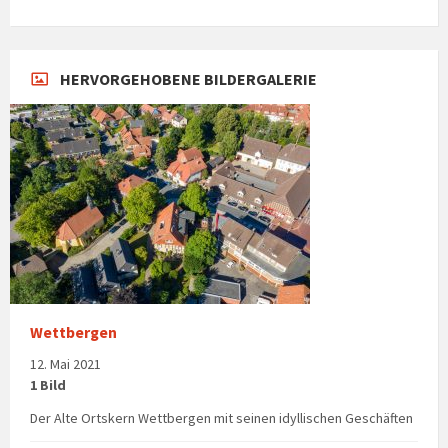
HERVORGEHOBENE BILDERGALERIE
Wettbergen
12. Mai 2021
1 Bild
Der Alte Ortskern Wettbergen mit seinen idyllischen Geschäften