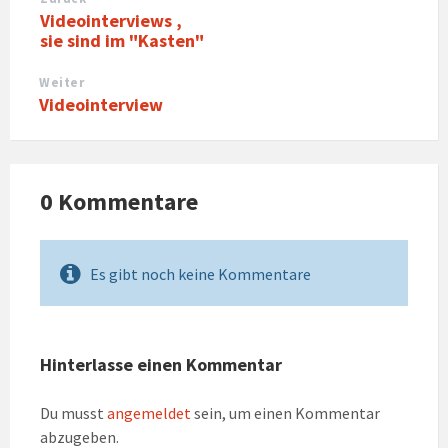
Videointerviews ,
sie sind im "Kasten"
Weiter
Videointerview
0 Kommentare
Es gibt noch keine Kommentare
Hinterlasse einen Kommentar
Du musst
angemeldet
sein, um einen Kommentar
abzugeben.