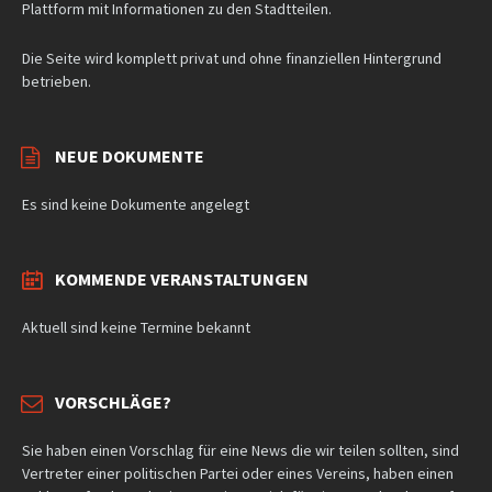
Plattform mit Informationen zu den Stadtteilen.
Die Seite wird komplett privat und ohne finanziellen Hintergrund
betrieben.
NEUE DOKUMENTE
Es sind keine Dokumente angelegt
KOMMENDE VERANSTALTUNGEN
Aktuell sind keine Termine bekannt
VORSCHLÄGE?
Sie haben einen Vorschlag für eine News die wir teilen sollten, sind
Vertreter einer politischen Partei oder eines Vereins, haben einen