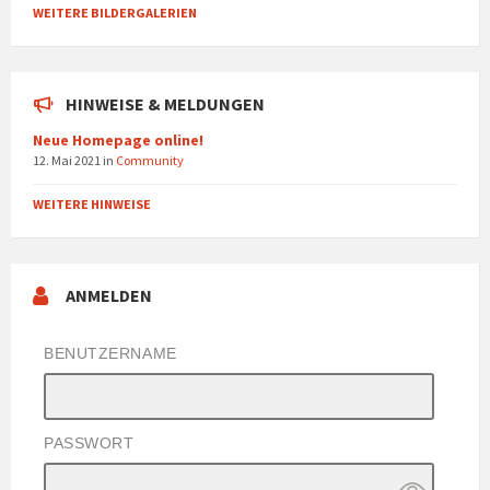
WEITERE BILDERGALERIEN
HINWEISE & MELDUNGEN
Neue Homepage online!
12. Mai 2021
in
Community
WEITERE HINWEISE
ANMELDEN
BENUTZERNAME
PASSWORT