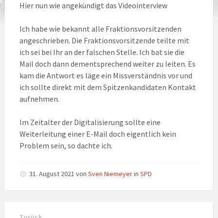
Hier nun wie angekündigt das Videointerview
Ich habe wie bekannt alle Fraktionsvorsitzenden
angeschrieben. Die Fraktionsvorsitzende teilte mit
ich sei bei Ihr an der falschen Stelle. Ich bat sie die
Mail doch dann dementsprechend weiter zu leiten. Es
kam die Antwort es läge ein Missverständnis vor und
ich sollte direkt mit dem Spitzenkandidaten Kontakt
aufnehmen.
Im Zeitalter der Digitalisierung sollte eine
Weiterleitung einer E-Mail doch eigentlich kein
Problem sein, so dachte ich.
31. August 2021
von
Sven Niemeyer
in
SPD
Zurück